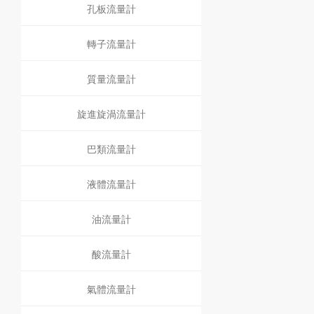
孔板流量計
轉子流量計
質量流量計
旋進旋渦流量計
巴類流量計
液體流量計
油流量計
酸流量計
氣體流量計