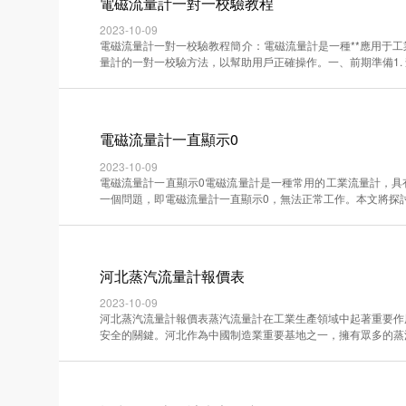
電磁流量計一對一校驗教程
2023-10-09
電磁流量計一對一校驗教程簡介：電磁流量計是一種**應用于
量計的一對一校驗方法，以幫助用戶正確操作。一、前期準備1. 查···
電磁流量計一直顯示0
2023-10-09
電磁流量計一直顯示0電磁流量計是一種常用的工業流量計，具
一個問題，即電磁流量計一直顯示0，無法正常工作。本文將探討可能·
河北蒸汽流量計報價表
2023-10-09
河北蒸汽流量計報價表蒸汽流量計在工業生產領域中起著重要作
安全的關鍵。河北作為中國制造業重要基地之一，擁有眾多的蒸汽流量