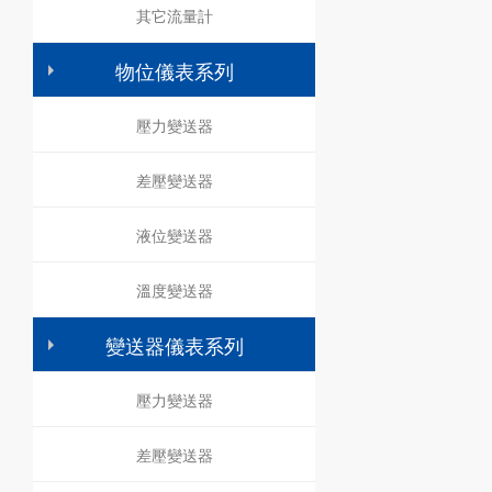
其它流量計
物位儀表系列
壓力變送器
差壓變送器
液位變送器
溫度變送器
變送器儀表系列
壓力變送器
差壓變送器