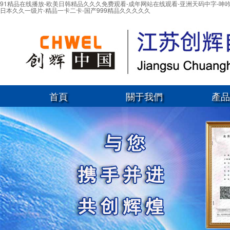
91精品在线播放-欧美日韩精品久久久免费观看-成年网站在线观看-亚洲天码中字-呻吟
日本久久一级片-精品一卡二卡-国产999精品久久久久久
首頁
關于我們
產品