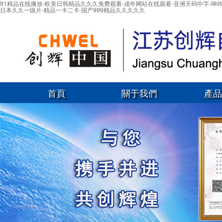
91精品在线播放-欧美日韩精品久久久免费观看-成年网站在线观看-亚洲天码中字-呻吟
日本久久一级片-精品一卡二卡-国产999精品久久久久久
首頁
關于我們
產品