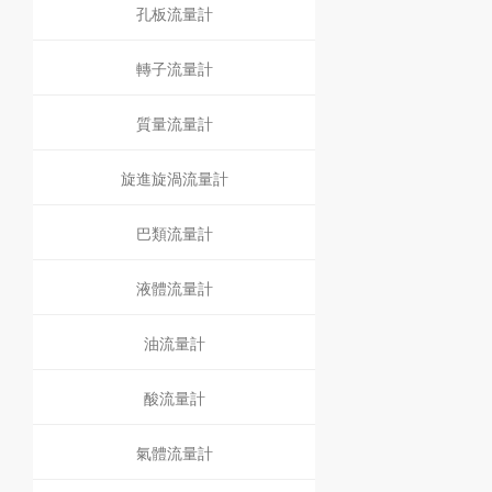
孔板流量計
轉子流量計
質量流量計
旋進旋渦流量計
巴類流量計
液體流量計
油流量計
酸流量計
氣體流量計