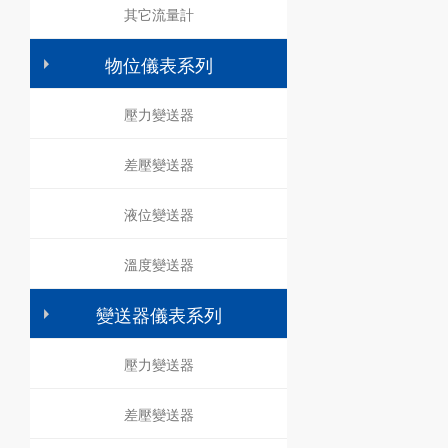
其它流量計
物位儀表系列
壓力變送器
差壓變送器
液位變送器
溫度變送器
變送器儀表系列
壓力變送器
差壓變送器