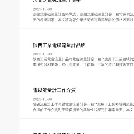
2023-10-09
法蘭式電磁流量計價格導語：法蘭式電磁流量計是一種常用的流
要的考慮因素。本文將為您介紹法蘭式電磁流量計的價格因素以及價格·
陜西工業電磁流量計品牌
2023-10-09
陜西工業電磁流量計品牌電磁流量計是一種**應用于工業領域
市場中競相爭鋒，提供高質量、可信賴、可靠的產品和技術支持。本文·
電磁流量計工作介質
2023-10-09
電磁流量計工作介質電磁流量計是一種**應用于工業領域的流
合適的工作介質對于確保測量的準確性和穩定性非常重要。本文將介紹·