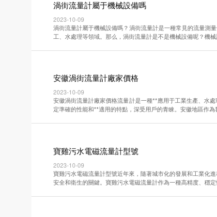
渦街流量計屬于機械設備嗎
2023-10-09
渦街流量計屬于機械設備嗎？渦街流量計是一種常見的流量測量
工、水處理等領域。那么，渦街流量計是不是機械設備呢？機械設備指·
安徽渦街流量計廠家價格
2023-10-09
安徽渦街流量計廠家價格流量計是一種**應用于工業生產、水
定準確的性能和**適用的特點，深受用戶的青睞。安徽地區作為我國··
寶雞污水電磁流量計型號
2023-10-09
寶雞污水電磁流量計型號近年來，隨著城市化的發展和工業化進
安全和衛生的關鍵。寶雞污水電磁流量計作為一種高精度、穩定性強的